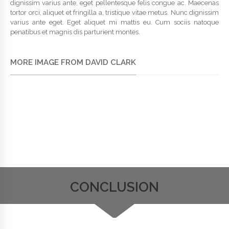
dignissim varius ante, eget pellentesque felis congue ac. Maecenas
tortor orci, aliquet et fringilla a, tristique vitae metus. Nunc dignissim
varius ante eget.
Eget aliquet mi mattis eu. Cum sociis natoque
penatibus et magnis dis parturient montes.
MORE IMAGE FROM DAVID CLARK
CONCLUSION