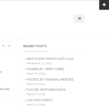
RECENT POSTS
NEXT EVENT MARCH 24TH 2022
December 13, 2021
FILMING BY JIMMY CHIBA
n,
March 6, 2015
HOSTED BY ORIGINAL MEMZEE
March 6, 2015
ae odio.
FUTURE PERFORMANCES
March 6, 2015
LIVE AND DIRECT
March 6, 2015