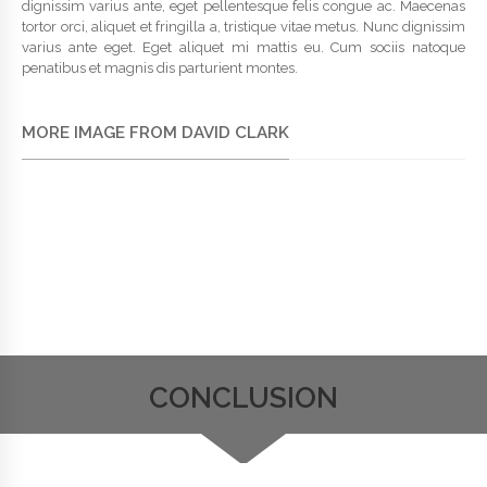
dignissim varius ante, eget pellentesque felis congue ac. Maecenas
tortor orci, aliquet et fringilla a, tristique vitae metus. Nunc dignissim
varius ante eget.
Eget aliquet mi mattis eu. Cum sociis natoque
penatibus et magnis dis parturient montes.
MORE IMAGE FROM DAVID CLARK
CONCLUSION